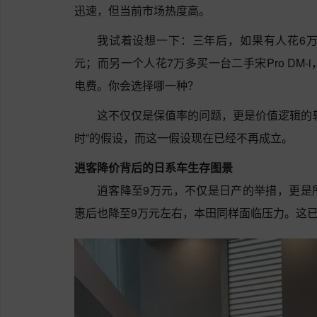
迅速，但当前市场热度高。
我试着设想一下：三年后，如果有人花6
元；而另一个人花7万多买一台二手宋Pro DM
电费。你会选择哪一种？
这不仅仅是保值率的问题，更是价值逻辑的
时”的假设，而这一假设现在已经不再成立。
逍客降价背后的日系车生存图景
逍客降至9万元，不仅是日产的举措，更是
惠后也降至9万元左右，本田同样面临压力。这