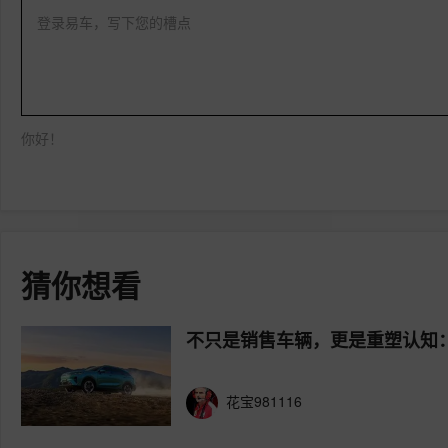
登录易车，写下您的槽点
你好！
猜你想看
不只是销售车辆，更是重塑认知：
花宝981116