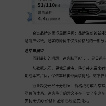
合资品牌的困境显而易见：品牌溢价被新能
场响应迟缓。逍客的降价不仅是价格战的一部分
总结与展望
回到最初的问题：逍客跌至9万元，是日系
从数据来看，更像是后者。降价并未带来销
期成本不占优，保值率逻辑也面临挑战。这不仅
行业趋势已经十分明显：价格战将成为常态
塑价值体系。逍客降价的意义不在于卖了多少车
安枕无忧的“价格护城河”已经彻底消失。