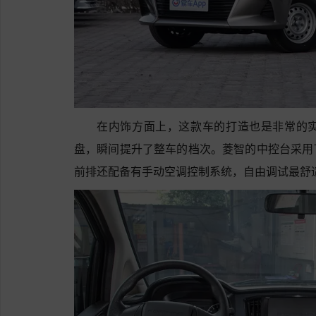
在内饰方面上，这款车的打造也是非常的
盘，瞬间提升了整车的档次。菱智的中控台采用
前排还配备有手动空调控制系统，自由调试最舒