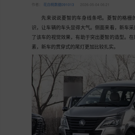
作者：
花白桃数据091013
2026-05-04 06:21
先来说说菱智的车身线条吧。菱智的格栅的
识，让车辆的车头显得大气。侧面来看，新车采
了该车的视觉效果，有助于突出菱智的造型。在
素，新车的贯穿式的尾灯更加比较扎实。