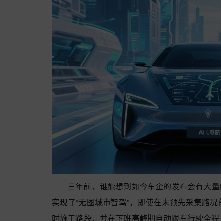
三年前，谁能想到如今车企的发布会有大量
实现了“无图城市智驾”，即使在未预先采集路
时施工路段，并在下班高峰期自动跟车行驶全程