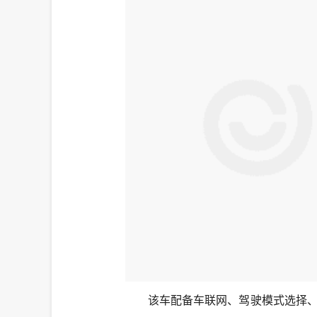
该车配备车联网、驾驶模式选择、遥