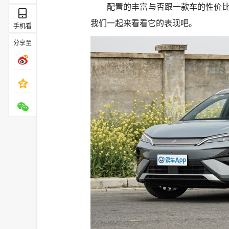
配置的丰富与否跟一款车的性价比
我们一起来看看它的表现吧。
手机看
分享至