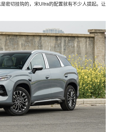
是密切挂钩的，宋Ultra的配置就有不少人提起。让