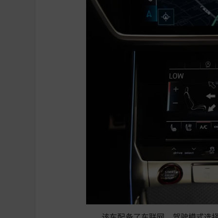
该车配备了车联网、驾驶模式选