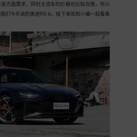
足各方面需求，同时主流车的价格也比较合理，所以
我们今天说的奥迪RS 6。接下来就和小编一起看看