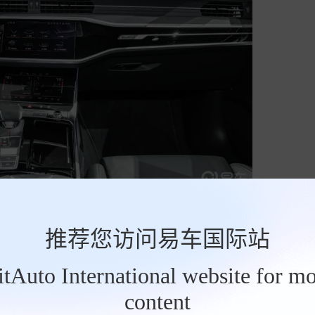
推荐您访问易车国际站
BitAuto International website for mo
content