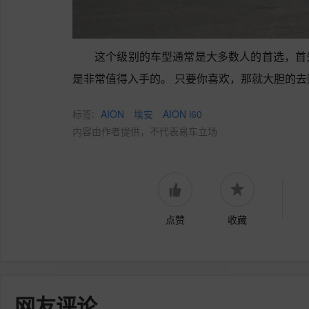
这个级别的车型通常是大多数人的首选，首
是非常值得入手的。 只要你喜欢，那就大胆的去
标签:
AION
埃安
AION i60
内容由作者提供，不代表易车立场
点赞
收藏
网友评论