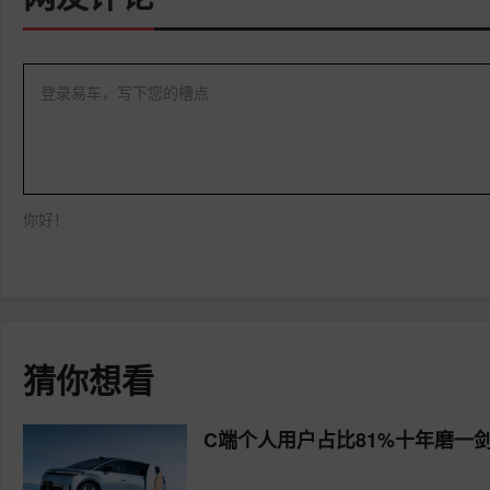
登录易车，写下您的槽点
你好！
猜你想看
C端个人用户占比81%十年磨一