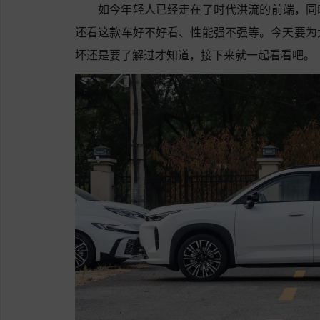
如今年轻人已经走在了时代洪流的前端，同
还看这款车好不好看、性能强不强等。今天要为大家
坏还是要了解过才知道，接下来就一起看看吧。