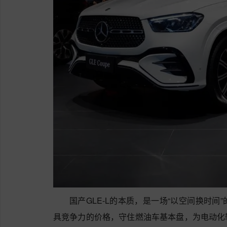
国产GLE-L的本质，是一场“以空间换时
具竞争力的价格，守住燃油车基本盘，为电动化