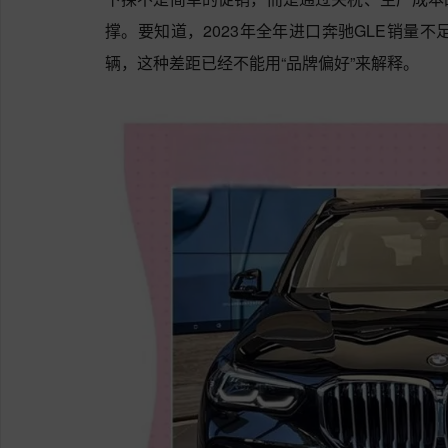
撑。要知道，2023年全年进口奔驰GLE销量不足
辆，这种差距已经不能用“品牌偏好”来解释。