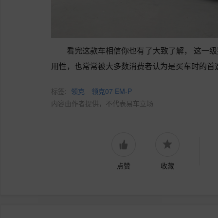
看完这款车相信你也有了大致了解， 这一
用性，也常常被大多数消费者认为是买车时的首
标签:
领克
领克07 EM-P
内容由作者提供，不代表易车立场
点赞
收藏