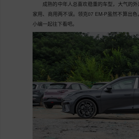
成熟的中年人总喜欢稳重的车型，大气的外
家用、商用两不误。领克07 EM-P虽然不算
小编一起往下看吧。