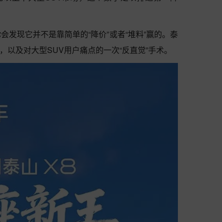
会发现它并不是靠简单的“降价”或者“堆料”赢的。泰
”，以及对大型SUV用户痛点的一次“反直觉”手术。