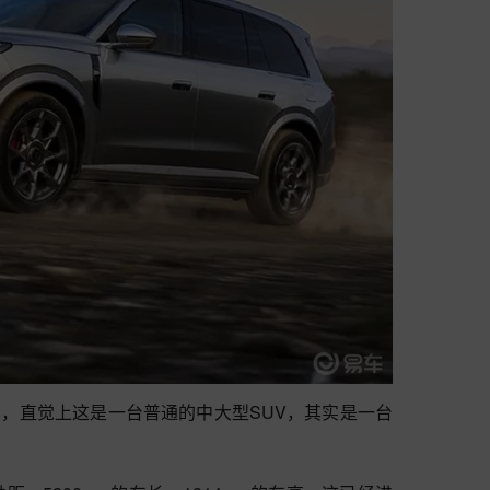
悠了，直觉上这是一台普通的中大型SUV，其实是一台