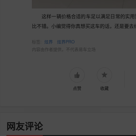
这样一辆价格合适的车足以满足日常的实用
比不错。小编觉得你真想买这车的话，还是要去
标签:
炫界
炫界PRO
内容由作者提供，不代表易车立场
点赞
收藏
网友评论