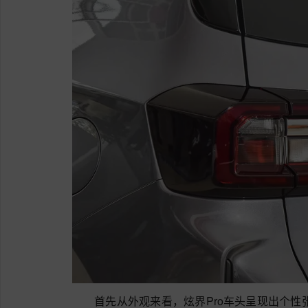
首先从外观来看，炫界Pro车头呈现出个性