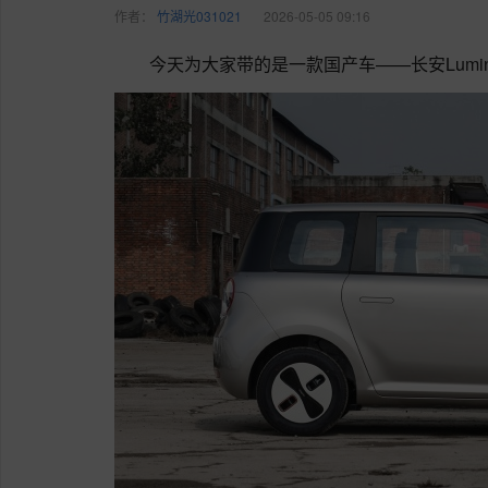
作者：
竹湖光031021
2026-05-05 09:16
今天为大家带的是一款国产车——长安Lum