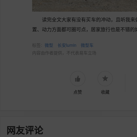
读完全文大家有没有买车的冲动，且听我来
置、动力方面都可圈可点，居家旅行也是不错的
标签:
微型
长安lumin
微型车
内容由作者提供，不代表易车立场
点赞
收藏
网友评论