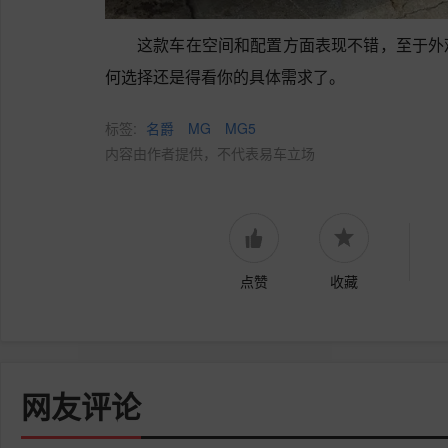
这款车在空间和配置方面表现不错，至于外
何选择还是得看你的具体需求了。
标签:
名爵
MG
MG5
内容由作者提供，不代表易车立场
点赞
收藏
网友评论