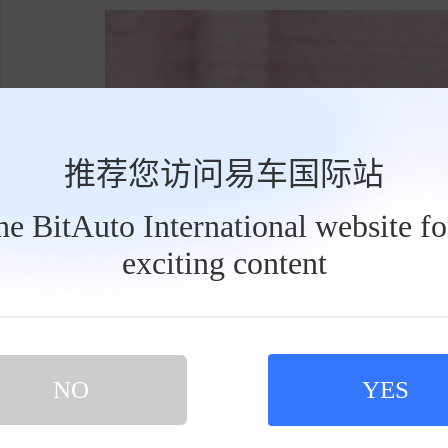
推荐您访问易车国际站
the BitAuto International website f
exciting content
工
具
栏
NO
YES