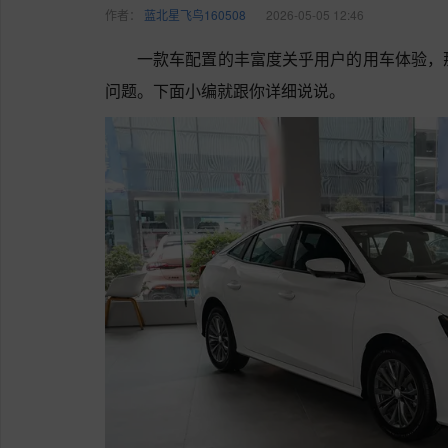
作者：
蓝北星飞鸟160508
2026-05-05 12:46
一款车配置的丰富度关乎用户的用车体验，
问题。下面小编就跟你详细说说。