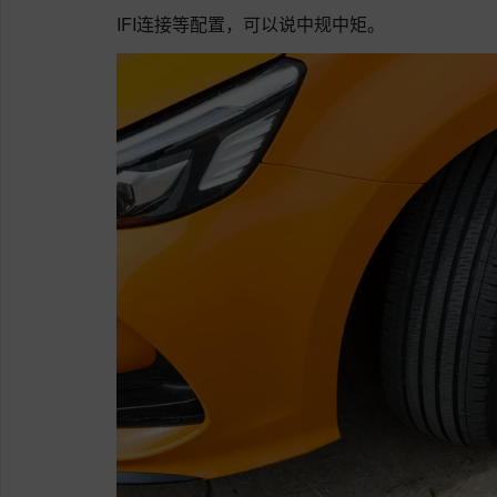
IFI连接等配置，可以说中规中矩。