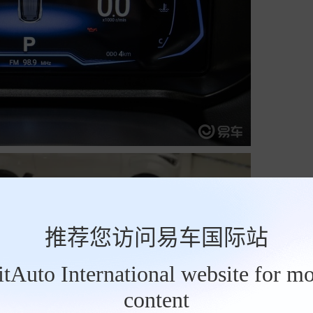
推荐您访问易车国际站
BitAuto International website for mo
content