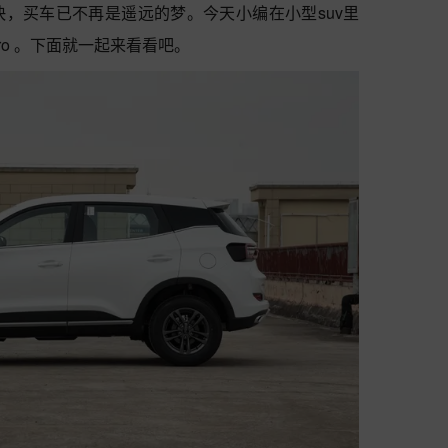
，买车已不再是遥远的梦。今天小编在小型suv里
o 。下面就一起来看看吧。