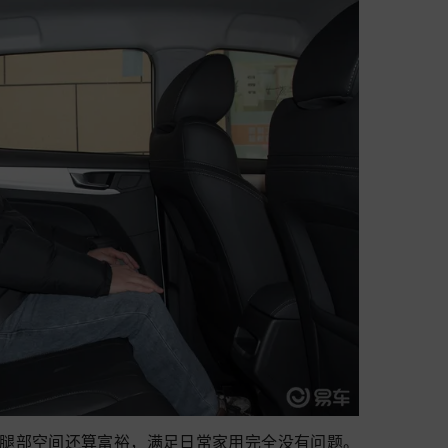
，腿部空间还算富裕，满足日常家用完全没有问题。