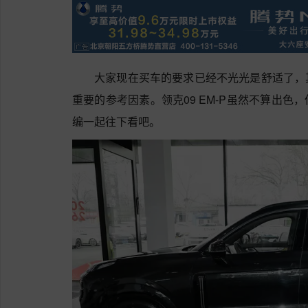
大家现在买车的要求已经不光光是舒适了，
重要的参考因素。领克09 EM-P虽然不算出
编一起往下看吧。