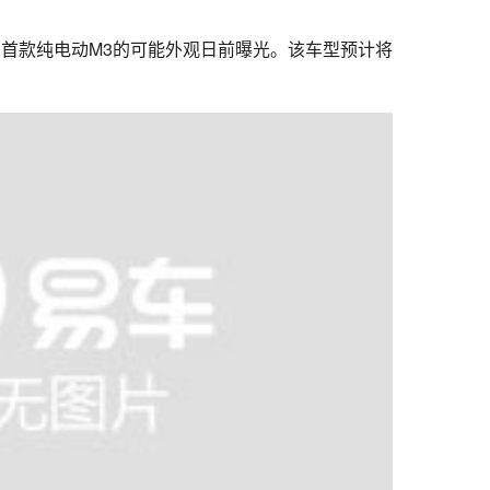
首款纯电动M3的可能外观日前曝光。该车型预计将