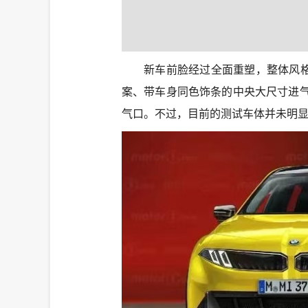
新车前脸经过全面重塑，整体风格
案、带车身同色饰条的中央大尺寸进
气口。不过，目前的测试车体并未明显