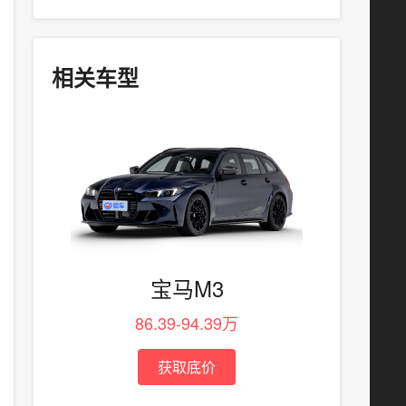
相关车型
宝马M3
86.39-94.39万
获取底价