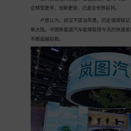
企转型更早、创新更快，已走在世界前列。
卢放认为，好汉不提当年勇。历史值得铭记
新大陆。中国新能源汽车能够取得今天的快速发
不断超越自我。