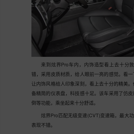
来到炫界Pro车内，内饰造型看上去十分
错，采用皮质材质，给人眼前一亮的感觉。看一
让内饰风格给人印象深刻，看上去十分的精美。
备精简的仪表盘，科技感十足。该车采用了仿皮
倒等功能，乘坐起来十分舒适。
炫界Pro匹配无级变速(CVT)变速箱，最大功
表现不错。