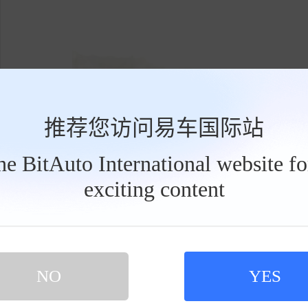
推荐您访问易车国际站
the BitAuto International website f
exciting content
工
具
栏
NO
YES