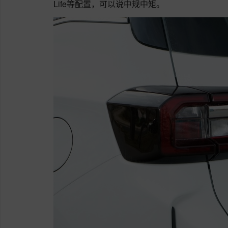
Life等配置，可以说中规中矩。