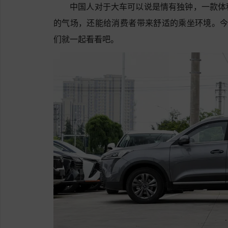
中国人对于大车可以说是情有独钟，一款体
的气场，还能给消费者带来舒适的乘坐环境。今
们就一起看看吧。