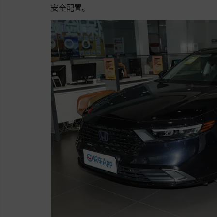
安全配置。