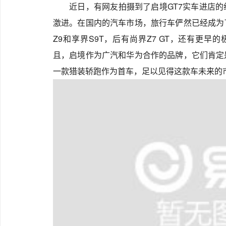
‍近日，有网友拍摄到了启境GT7实车进店
激进。在国内的汽车市场，旅行车俨然已经成为
Z9和享界S9T，后有尚界Z7 GT，还有更早
且，启境作为广汽和华为合作的品牌，它们肯定
一款猎装轿跑作为首车，足以见得这款车未来的