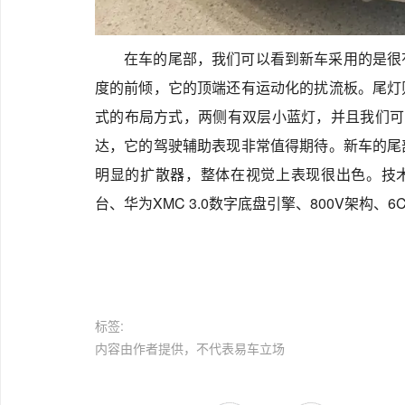
在车的尾部，我们可以看到新车采用的是很
度的前倾，它的顶端还有运动化的扰流板。尾灯
式的布局方式，两侧有双层小蓝灯，并且我们可
达，它的驾驶辅助表现非常值得期待。新车的尾
明显的扩散器，整体在视觉上表现很出色。技术
台、华为XMC 3.0数字底盘引擎、800V架构、
标签:
内容由作者提供，不代表易车立场