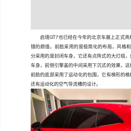
启境GT7也已经在今年的北京车展上正式
错的颜值，前脸采用的是极简化的布局，风格和P
分采用的是封闭车身，它还有点阵式的大灯组，
车身，前侧引擎盖的中间采用下沉式的效果，这
前脸的底部采用了运动化的包围，它有梯形的格
还有运动化的空气导流槽的设计。