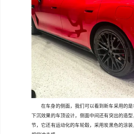
在车身的侧面，我们可以看到新车采用的是
下沉效果的车顶设计，侧面中间还有突出的造型
节，它还有运动化的车轮毂，采用炭黑色的涂装