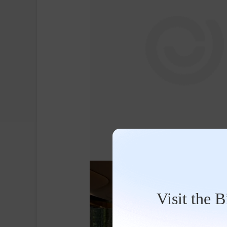
Visit the 