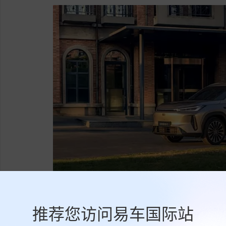
推荐您访问易车国际站