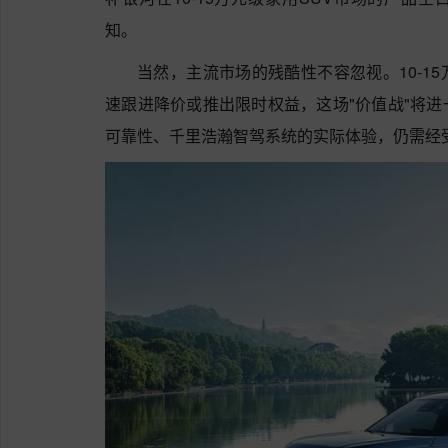
知。
当然，主流市场的残酷性不容忽视。10-1
速跟进降价或推出限时权益，这场"价值战"将
可靠性、千里浩瀚智驾系统的实际体验，仍需经