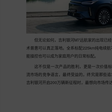
但无论如何，吉利银河M7远航家的出现已
术普惠可以真正落地。全系标配225km纯电续
能操控也可以成为家庭用户的日常标配。
这不仅是一次产品的胜利，更是一次价值标准
流市场的竞争语言，最终受益的，终究是那些追
吉利银河开启200万辆新征程时，最想向市场传