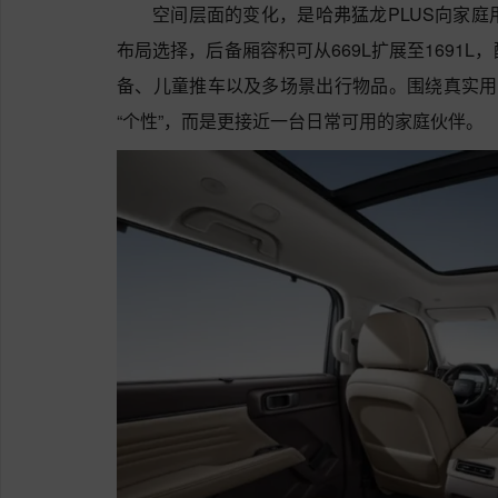
空间层面的变化，是哈弗猛龙PLUS向家庭
布局选择，后备厢容积可从669L扩展至1691
备、儿童推车以及多场景出行物品。围绕真实用
“个性”，而是更接近一台日常可用的家庭伙伴。