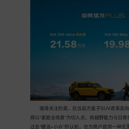
值得关注的是，在当前方盒子SUV逐渐走向
择以“家庭全场景”为切入点，将越野能力与日
过去“硬派=小众”的认知，也为用户提供一种