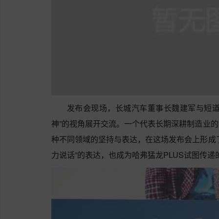
发布会现场，长城汽车董事长魏建军与短道
神”的视角展开交流。一个代表长期深耕制造业
种不同领域的坚持与表达，在这场发布会上形成
力说话”的表达，也成为哈弗猛龙PLUS试图传递