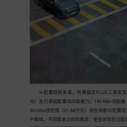
从配置结构来看，哈弗猛龙PLUS三款车型的划
元）主打基础配置与四驱能力；195 Max领航版
55 Ultra领航版（21.58万元）则在续航与
户群体。不同版本之间的差异，更多体现在功能