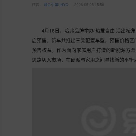
作者：
联合引擎LHYQ
2026-05-06 15:58
4月18日，哈弗品牌举办“热爱自由 活出棱
启预售。新车共推出三款配置车型，预售价格区间为1
预售权益。作为面向家庭用户打造的新能源方盒子
思路切入市场，在硬派与家用之间寻找新的平衡