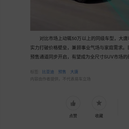
对比市场上动辄50万以上的同级车型，大唐
实力打破价格壁垒，兼顾事业气场与家庭需求。目
预售通道同步开启，有望成为全尺寸SUV市场的
标签:
比亚迪
预售
大唐
内容由作者提供，不代表易车立场
点赞
收藏