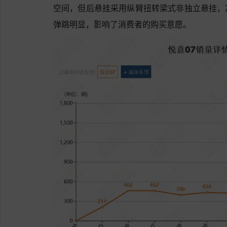
空间，但后悬挂采用纵臂扭转梁式非独立悬挂，
弹跳明显，影响了消费者的购买意愿。