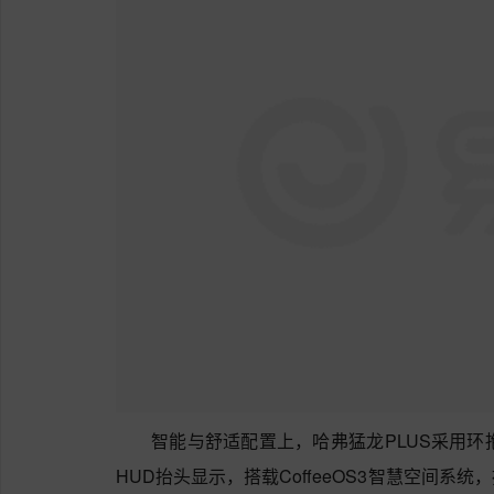
智能与舒适配置上，哈弗猛龙PLUS采用环抱
HUD抬头显示，搭载CoffeeOS3智慧空间