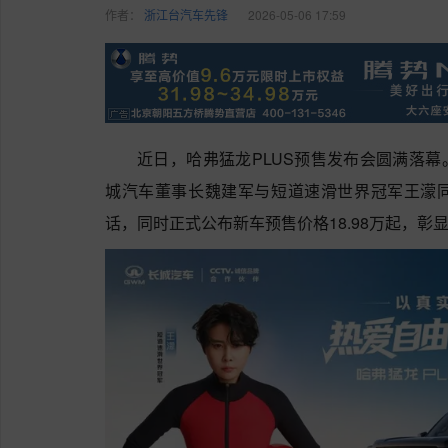
作者：
浙江台汽车先锋
2026-05-06 17:59
近日，哈弗猛龙PLUS预售发布会圆满落幕
城汽车董事长魏建军与短道速滑世界冠军王濛
话，同时正式公布新车预售价格18.98万起，彰