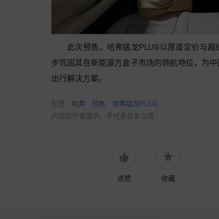
此次预售，哈弗猛龙PLUS以厚道定价与
步巩固其在新能源方盒子市场的领航地位，为中
出行解决方案。
标签:
哈弗
预售
哈弗猛龙PLUS
内容由作者提供，不代表易车立场
点赞
收藏