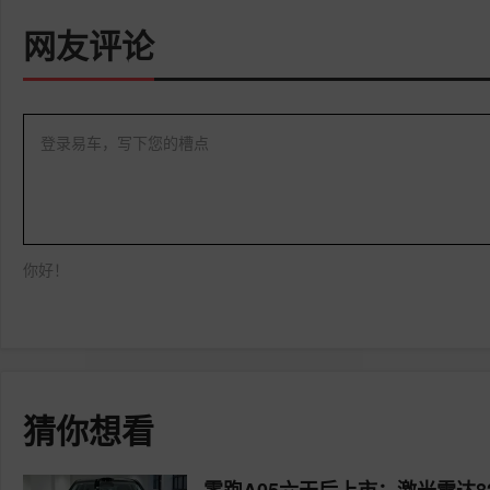
网友评论
登录易车，写下您的槽点
你好！
猜你想看