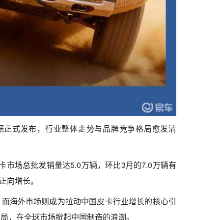
数据正式发布，行业整体走势与品牌竞争格局愈发清
市场总批发销量达5.0万辆，环比3月的7.0万辆有
的正向增长。
，而海外市场则成为拉动中国皮卡行业增长的核心引
布局，在全球市场掀起中国制造的浪潮。