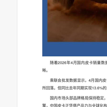
随着2026年4月国内皮卡销量
晰。
乘联会批发数据显示，4月国内皮卡
所回落，但同比去年同期实现13.6%
国内市场头部品牌格局保持稳定
擎，中国皮卡正凭借产品力与全球化