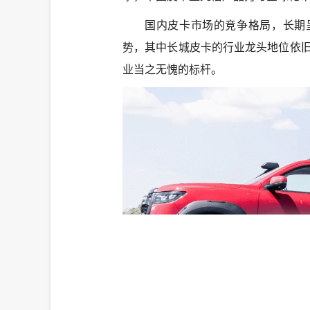
国内皮卡市场的竞争格局，长期
势，其中长城皮卡的行业龙头地位依旧
业当之无愧的标杆。