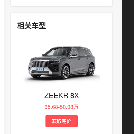
相关车型
ZEEKR 8X
35.68-50.08万
获取底价