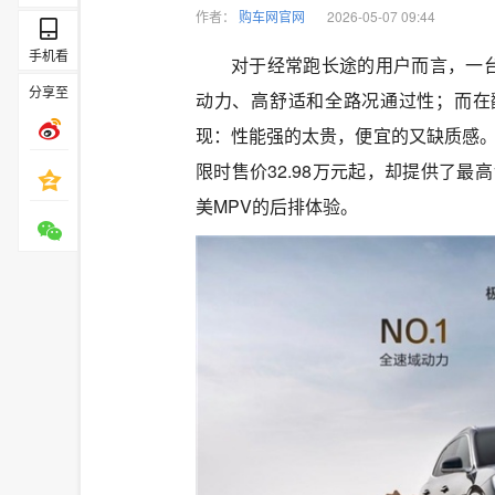
作者：
购车网官网
2026-05-07 09:44
手机看
对于经常跑长途的用户而言，一台
分享至
动力、高舒适和全路况通过性；而在翻
现：性能强的太贵，便宜的又缺质感。
限时售价32.98万元起，却提供了最高
美MPV的后排体验。