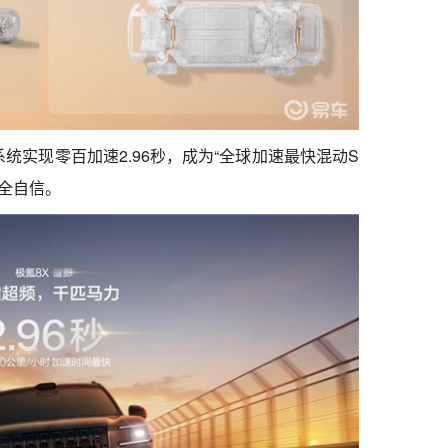
统实现零百加速2.96秒，成为“全球加速最快混动S
安全自信。