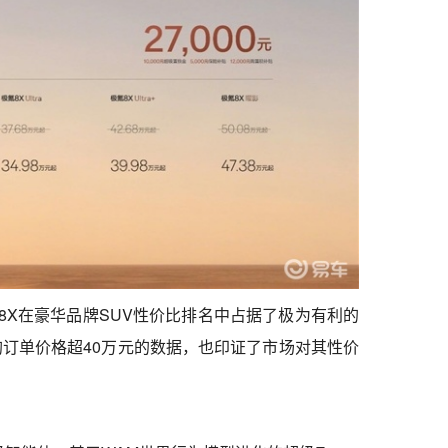
8X在豪华品牌SUV性价比排名中占据了极为有利的
订单价格超40万元的数据，也印证了市场对其性价