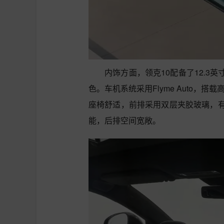
内饰方面，领克10配备了12.3
色。车机系统采用Flyme Auto，
座椅舒适，前排采用双层夹胶玻璃，
能，后排空间宽敞。