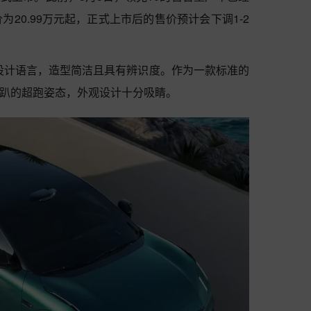
20.99万元起，正式上市后的售价预计会下调1-2
ay家族设计语言，造型简洁且具有辨识度。作为一款标准的
低趴的超跑姿态，外观设计十分吸睛。