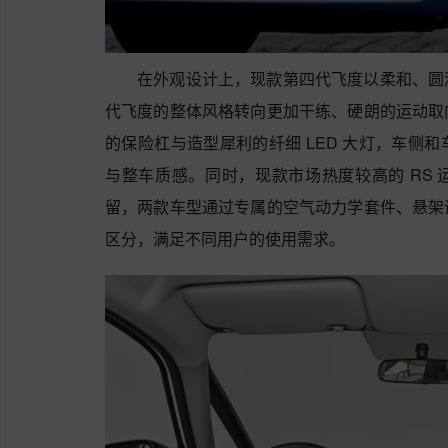
在外观设计上，现款第四代飞度以柔和、圆
代飞度的整体风格转向更加干练、硬朗的运动取
的保险杠与造型犀利的纤细 LED 大灯，车侧
与整车质感。同时，现款市场热度较高的 RS 运
留，两款车型通过专属的空气动力学套件、悬架
区分，满足不同用户的使用需求。