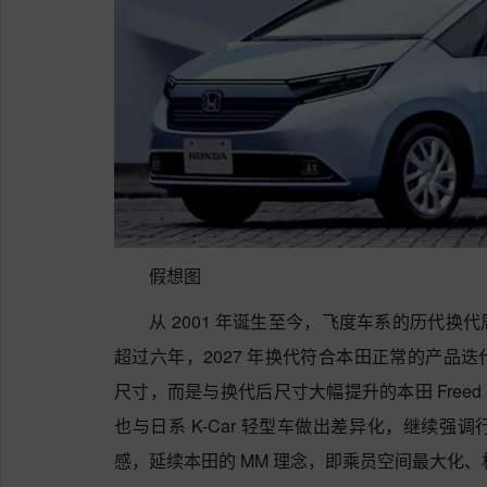
假想图
从 2001 年诞生至今，飞度车系的历代
超过六年，2027 年换代符合本田正常的产品
尺寸，而是与换代后尺寸大幅提升的本田 Freed
也与日系 K-Car 轻型车做出差异化，继续
感，延续本田的 MM 理念，即乘员空间最大化