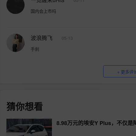
国内会上市吗
波浪腾飞
05-13
手刹
+ 更多评
猜你想看
8.98万元的埃安Y Plus，