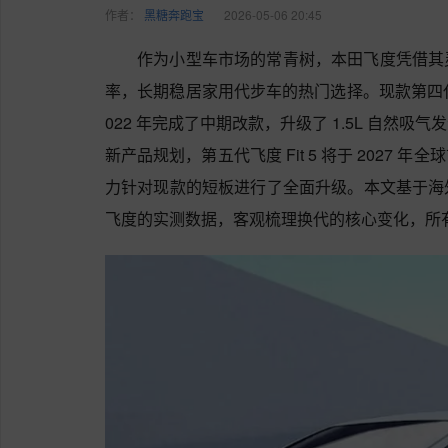
作者：
黑糖奔跑宝
2026-05-06 20:45
作为小型车市场的常青树，本田飞度凭借其
率，长期稳居家用代步车的热门选择。现款第四代飞度 
022 年完成了中期改款，升级了 1.5L 自然
新产品规划，第五代飞度 Fit 5 将于 2027
力针对现款的短板进行了全面升级。本文基于海
飞度的实测数据，客观梳理换代的核心变化，所