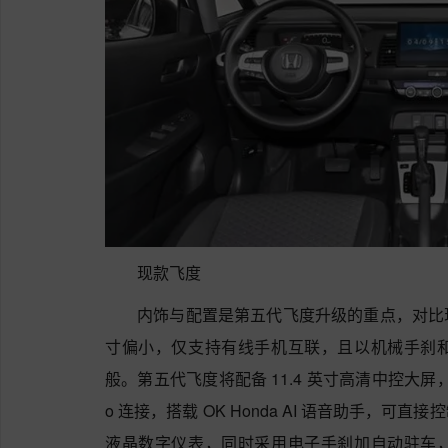
现款飞度
内饰与配置是第五代飞度升级的重点，对比
寸偏小，仅支持有线手机互联，且以机械手刹
般。第五代飞度将配备 11.4 英寸高清中控大屏，支持无线 A
o 连接，搭载 OK Honda AI 语音助手，
液晶数字仪表，同时采用电子手刹加自动驻车