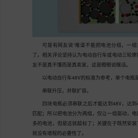
可是有网友说“难道不能把电池分组，一组
了。相关评论坚持认为电动自行车或电动三轮摩
友不是真不懂而是真卖家，这是瞪眼说瞎话。
以电动自行车48V的标准为参考，单个电瓶是
串联升压，并联扩容。
四块电瓶必须串联之后才能达到48V，达到
匹配；所以把电池分为两组，仅让一组驱动，电
多的电池，但是这就超标了；关键在于既然安装
就没有增程的必要性了。