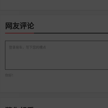
网友评论
登录易车，写下您的槽点
你好！