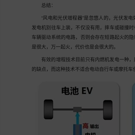
总结：
“风电和光伏增程器”是忽悠人的，光伏发
发电机别往车上装，不仅没有用，摔车或碰撞时
车辆驱动系统的电路，否则会存在短路起火的隐
是很大，万一起火，代价也是会很大的。
有效的增程技术目前只有内燃机发电一种，
的缺点，而这种技术不适合电动自行车或摩托车