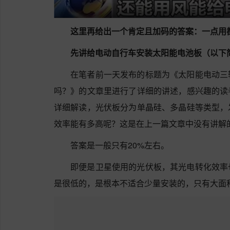
这里再给出一个肯定且加码的答案：一点用都
先讲给电动自行车安装太阳能电池板（以下
在笔者前一天发布的标题为《太阳能电动三
吗？》的文章里进行了详细的讲述，感兴趣的读
详细解读，光伏板分为单晶硅、多晶硅等类型，
效率能有多高呢？这是在上一篇文章中没有讲解
答案是一般只有20%左右。
即便是卫星使用的光伏板，其光电转化效率
是很低的，是根本不适合少量安装的，只有大面