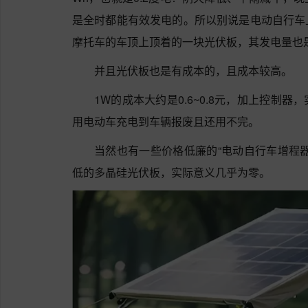
是全时都能有效发电的。所以别说是电动自行车
摩托车的车顶上顶着的一块光伏板，其发电量也
并且光伏板也是有成本的，且成本较高。
1W的成本大约是0.6~0.8元，加上控制
用电动车充电到车辆报废且还用不完。
当然也有一些价格低廉的“电动自行车增程
低的多晶硅光伏板，实际意义几乎为零。