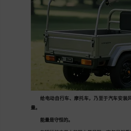
给电动自行车、摩托车，乃至于汽车安装
量。
能量是守恒的。