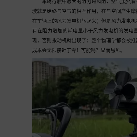
车辆行驶中最大的阻力是风阻，空气虽然看
驶就是始终与空气的相互作用，在与空间产生摩
在车辆上的风力发电机转起来；但是风力发电机
有在阻力增加的耗电量小于风力发电机的发电
现，否则永动机就出现了；整个物理学都会被推
成本会无限接近于零！可能吗？显而易见。