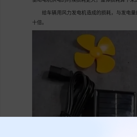
给车辆用风力发电机造成的损耗，与发电量
十倍。