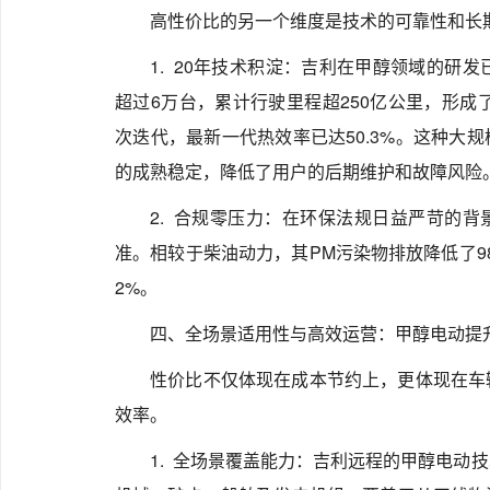
高性价比的另一个维度是技术的可靠性和长
1. 20年技术积淀：吉利在甲醇领域的研
超过6万台，累计行驶里程超250亿公里，形成
次迭代，最新一代热效率已达50.3%。这种大
的成熟稳定，降低了用户的后期维护和故障风险
2. 合规零压力：在环保法规日益严苛的
准。相较于柴油动力，其PM污染物排放降低了9
2%。
四、全场景适用性与高效运营：甲醇电动提
性价比不仅体现在成本节约上，更体现在车
效率。
1. 全场景覆盖能力：吉利远程的甲醇电动