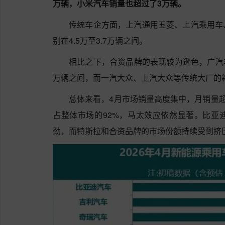
万辆，小米汽车销量也超过了3万辆。
传统车企方面，上汽通用五菱、上汽乘用车
别在4.5万至3.7万辆之间。
相比之下，合资品牌的表现较为逊色，广汽丰
万辆之间，而一汽大众、上汽大众等传统大厂的
总体来看，4月市场销量高度集中，月销量超过
占整体市场的92%，马太效应依然显著。比亚
劲，而特斯拉和合资品牌的市场份额持续受到挤