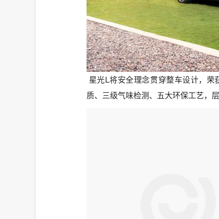
星光L将安全理念贯穿整车设计，荣
质、三级气味检测、五大环保工艺，