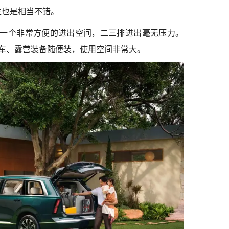
性也是相当不错。
供一个非常方便的进出空间，二三排进出毫无压力。
儿车、露营装备随便装，使用空间非常大。