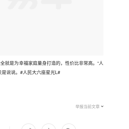
全就是为幸福家庭量身打造的，性价比非常高。“人
是说说。#人民大六座星光L#
举报当前文章