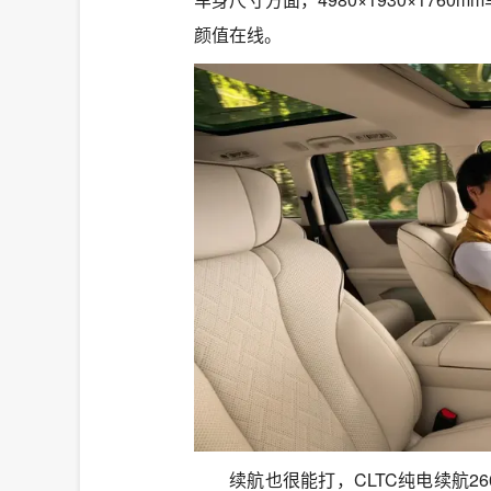
颜值在线。
续航也很能打，CLTC纯电续航26