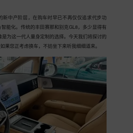
的新中产阶层，在购车时早已不再仅仅追求代步功
智能化。传统的丰田赛那和别克GL8，多少显得有
更像是为这一代人量身定制的选择。今天我们将探讨的
。如果您正考虑换车，不妨坐下来听我细细道来。