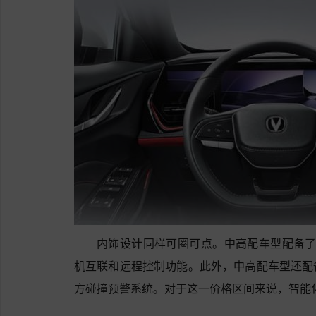
内饰设计同样可圈可点。中高配车型配备了全
机互联和远程控制功能。此外，中高配车型还配
方碰撞预警系统。对于这一价格区间来说，智能