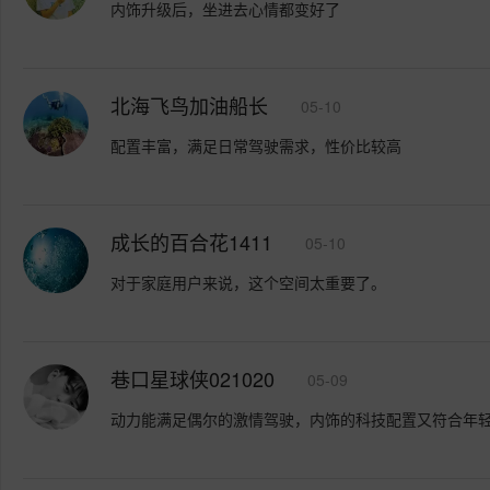
内饰升级后，坐进去心情都变好了
北海飞鸟加油船长
05-10
配置丰富，满足日常驾驶需求，性价比较高
成长的百合花1411
05-10
对于家庭用户来说，这个空间太重要了。
巷口星球侠021020
05-09
动力能满足偶尔的激情驾驶，内饰的科技配置又符合年