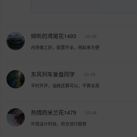
倾听的鸢尾花1493
05-08
内饰做工好，配置齐全，用起来方便
东风列车复盘同学
05-08
平时开开，油耗还算可以，不算太高
热情的米兰花1479
05-08
外观设计时尚，符合流行趋势