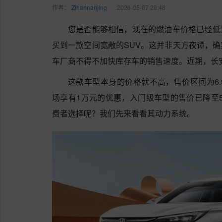
作者：
Zihannanjing
2026-05-07 20:48
您是否能够相信，现在的燃油车价格已经低到
买到一款空间宽敞的SUV。这并非天方夜谭，
车厂商不得不加快库存车的销售速度。近期，长安X
这款车型本身的价格就不高，售价区间为6.9
场享有1万元的优惠，入门级车型的售价已降至5
费者选择呢？我们先来看看其动力系统。