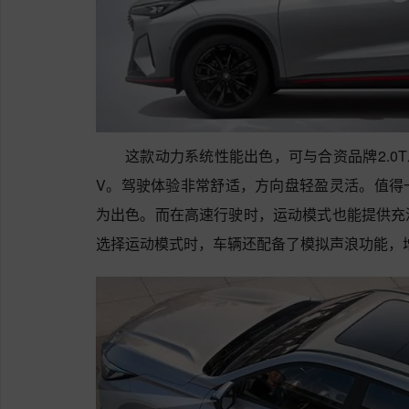
这款动力系统性能出色，可与合资品牌2.0T
V。驾驶体验非常舒适，方向盘轻盈灵活。值得
为出色。而在高速行驶时，运动模式也能提供充
选择运动模式时，车辆还配备了模拟声浪功能，