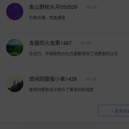
鱼山野枕头月050529
05-09
价格合理，性能满意
发展的火龙果1467
05-08
在动力、外观和性价比方面都得到了消费者的认可
悠闲的甜蜜小象1428
05-08
座椅材质和设计提升了乘坐的舒适度
+ 更多评