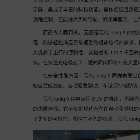
示屏，集成了丰富的科技功能，操作便捷且反应
远程控制，还能提供实时导航、娱乐等服务，让
而最令人瞩目的，无疑是现代 Ioniq 9 的
程，能够轻松满足日常通勤和短途旅行的需求。
大提高了出行的便利性。其搭载的 110.3 千
快。在快速充电模式下，短时间内即可补充大量
在安全性能方面，现代 Ioniq 9 同样
如自适应巡航、自动紧急制动、车道保持辅助等
现代 Ioniq 9 纯电家用 SUV 的推出
的优质选择。它不仅是现代汽车在电动化领域的
了更多的可能性。相信在不久的将来，现代 Ioni