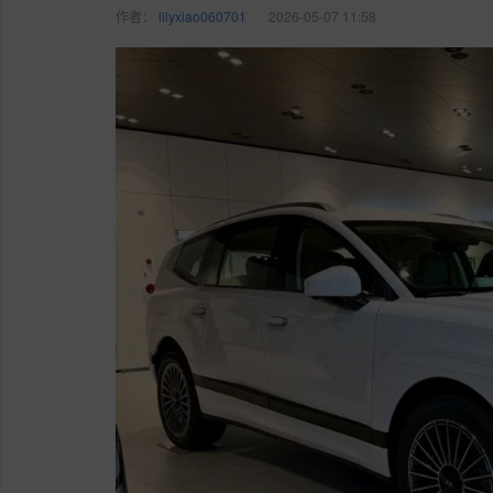
作者：
lilyxiao060701
2026-05-07 11:58