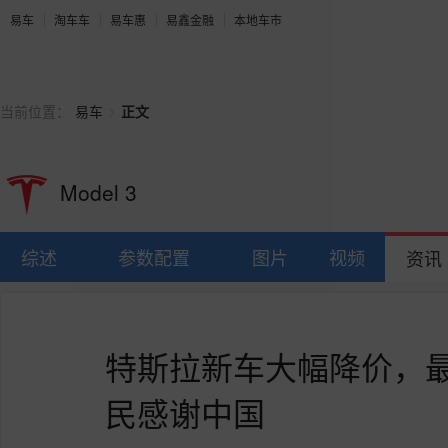
易车
淘车车
易车惠
易鑫金融
本地车市
>
当前位置：
易车
正文
Model 3
综述
参数配置
图片
视频
资讯
特斯拉新车大幅降价，最
民感谢中国