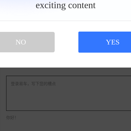
exciting content
工
具
栏
点赞4
收藏
NO
YES
网友评论
已有
1
人参与评论
登录易车，写下您的槽点
你好！