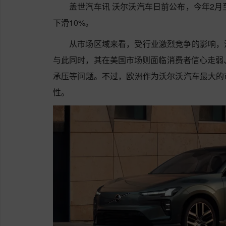
盖世汽车讯 沃尔沃汽车日前公布，今年2月至
下滑10%。
从市场区域来看，受行业激烈竞争的影响，
与此同时，其在美国市场则面临消费者信心走弱
承压等问题。不过，欧洲作为沃尔沃汽车最大的
性。