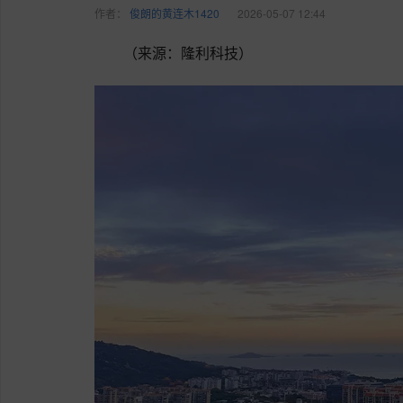
作者：
俊朗的黄连木1420
2026-05-07 12:44
（来源：隆利科技）