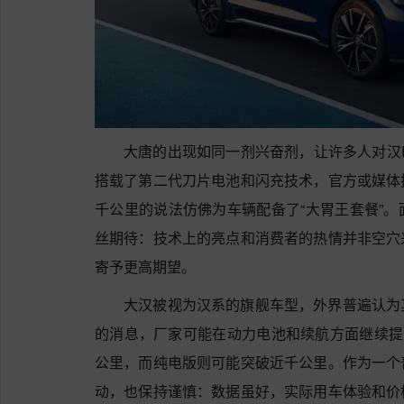
大唐的出现如同一剂兴奋剂，让许多人对汉
搭载了第二代刀片电池和闪充技术，官方或媒体
千公里的说法仿佛为车辆配备了“大胃王套餐”
丝期待：技术上的亮点和消费者的热情并非空穴
寄予更高期望。
大汉被视为汉系的旗舰车型，外界普遍认为
的消息，厂家可能在动力电池和续航方面继续提
公里，而纯电版则可能突破近千公里。作为一个
动，也保持谨慎：数据虽好，实际用车体验和价