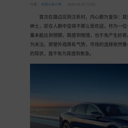
作者：
月亮小舟少年
2026-05-07 15:52
首次在路边见到汉系时，内心颇为复杂：其
绅士，却在人群中显得不那么受欢迎。作为一位
量未能达到预期，既感到惋惜，也不免产生好奇
为关注。即使外观再有气势，市场的选择依然像
的现状，我不免为其感到焦急。