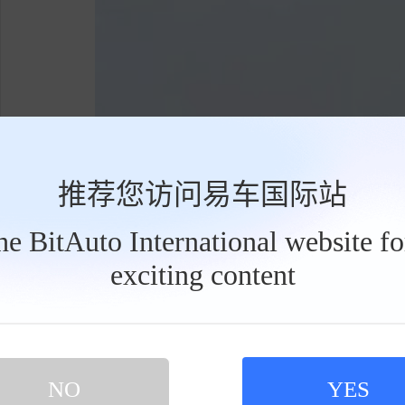
推荐您访问易车国际站
the BitAuto International website f
exciting content
工
具
栏
对于大汉，我抱有期待，也带着一些试探性
NO
YES