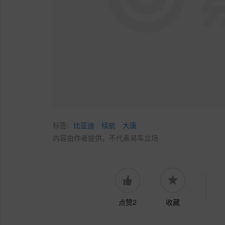
标签:
比亚迪
续航
大唐
内容由作者提供，不代表易车立场
点赞2
收藏