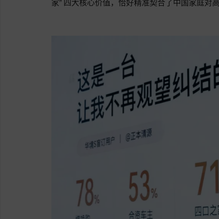
家” 四大核心价值，恰好精准契合了中国家庭对