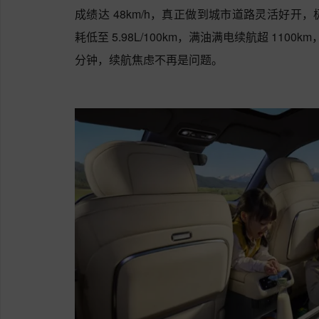
成绩达 48km/h，真正做到城市道路灵活好
耗低至 5.98L/100km，满油满电续航超 1100km，
分钟，续航焦虑不再是问题。