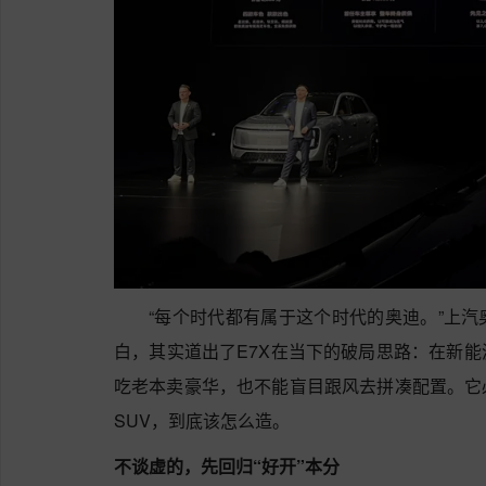
“每个时代都有属于这个时代的奥迪。”上
白，其实道出了E7X在当下的破局思路：在新
吃老本卖豪华，也不能盲目跟风去拼凑配置。它
SUV，到底该怎么造。
不谈虚的，先回归“好开”本分