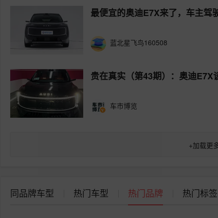
最便宜的奥迪E7X来了，车主驾驶
蓝北星飞鸟160508
贵在真实（第43期）：奥迪E7
车市博览
+
加载更
同品牌车型
热门车型
热门品牌
热门标签