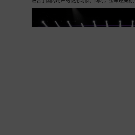
贴合了国内用户的使用习惯。同时，整车还提前预