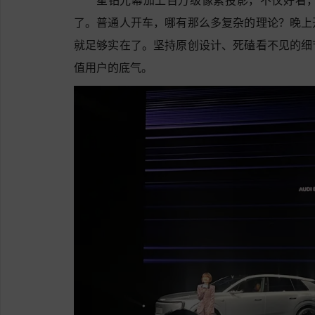
了。普通人开车，哪有那么多复杂的理论？晚上
就足够实在了。坚持原创设计、死磕看不见的细
值用户的底气。