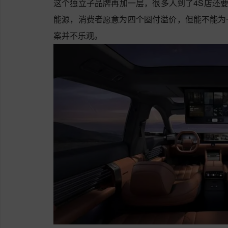
这个独立子品牌再加一层，很多人到了4S店还要
能源，消费者愿意为四个圈付溢价，但能不能为一
案并不乐观。