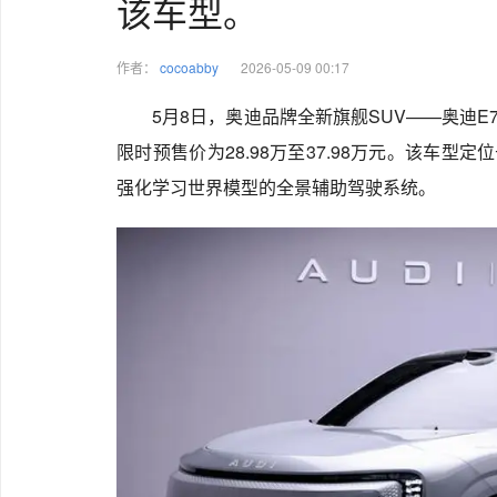
该车型。
作者：
cocoabby
2026-05-09 00:17
5月8日，奥迪品牌全新旗舰SUV——奥迪
限时预售价为28.98万至37.98万元。该车型定位
强化学习世界模型的全景辅助驾驶系统。