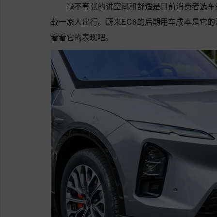
毫不夸张的讲空间和舒适是目前消费者选车
载一家人出行。蔚来EC6的后期用车成本是它
看看它的表现吧。