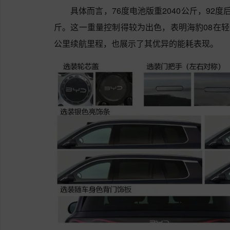
具体而言，76度电池版重2040公斤，92度后
斤。这一重量控制得较为出色，表明海豹08在轻
公里续航里程，也展示了其优异的能耗表现。