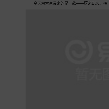
今天为大家带来的是一款——蔚来EC6。接