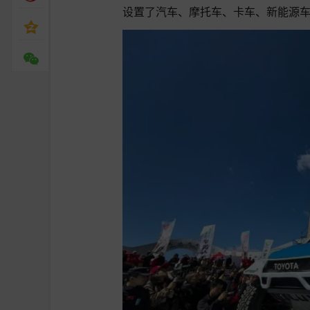
设置了汽车、摩托车、卡车、新能源