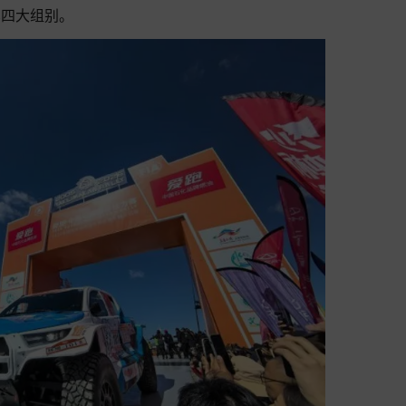
车四大组别。