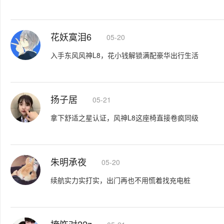
花妖寞泪6
05-20
入手东风风神L8，花小钱解锁满配豪华出行生活
扬子居
05-21
拿下舒适之星认证，风神L8这座椅直接卷疯同级
朱明承夜
05-20
续航实力实打实，出门再也不用慌着找充电桩