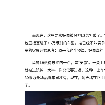
而现在，这些要求好像被风神L8给打破了。
包直接塞进了15万级别的车里。这已经不叫竞争
车的家庭开始思考：原来我这个预算，好像真的可
风神L8做得最绝的一点，是“安静”。一关
就被过滤掉一大半。你只需要知道，这种一上车
30来万豪华品牌车里才有。现在，每天堵在路
了。