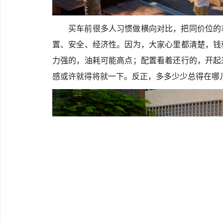
买车前很多人习惯做横向对比，把同价位的
置、安全、经济性。因为，大家心里都清楚，钱
力强的，油耗可能高点；配置看着还行的，开起
感或许就得将就一下。反正，多多少少总得在哪