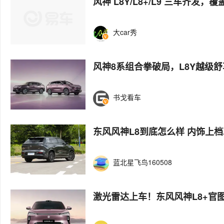
风神 L8Y/L8+/L9 三车齐发
大car秀
风神8系组合拳破局，L8Y越级舒
书戈看车
东风风神L8到底怎么样 内饰上档
蓝北星飞鸟160508
激光雷达上车！东风风神L8+官