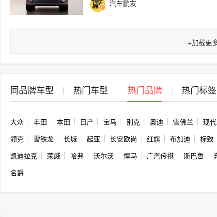
汽车鹏友
+
加载更
同品牌车型
热门车型
热门品牌
热门标签
大众
丰田
本田
日产
宝马
别克
奥迪
雪佛兰
现代
领克
雪铁龙
长城
起亚
长安欧尚
红旗
布加迪
标致
凯迪拉克
荣威
哈弗
沃尔沃
悍马
广汽传祺
斯巴鲁
名爵