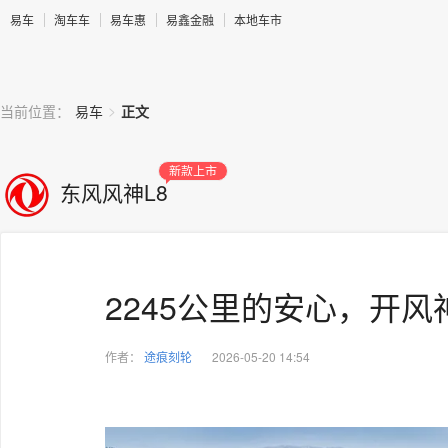
易车
淘车车
易车惠
易鑫金融
本地车市
>
当前位置：
易车
正文
新款上市
东风风神L8
2245公里的安心，开风
作者：
途痕刻轮
2026-05-20 14:54